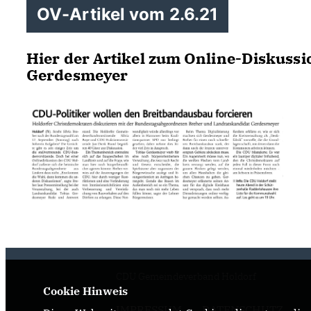
OV-Artikel vom 2.6.21
Hier der Artikel zum Online-Diskussi
Gerdesmeyer
CDU Gemeindeverband Holdorf
Cookie Hinweis
IMPRESSUM
DATENSCHUTZ