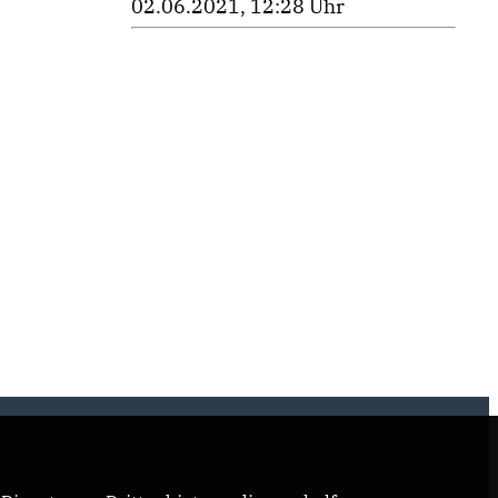
02.06.2021, 12:28 Uhr