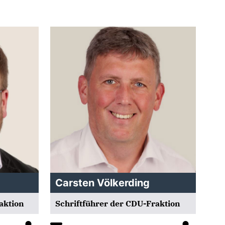
Carsten Völkerding
aktion
Schriftführer der CDU-Fraktion