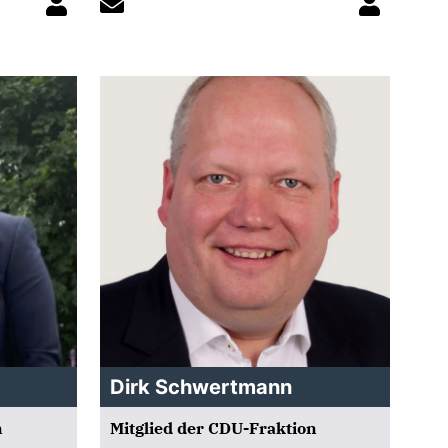
Dirk Schwertmann
n
Mitglied der CDU-Fraktion