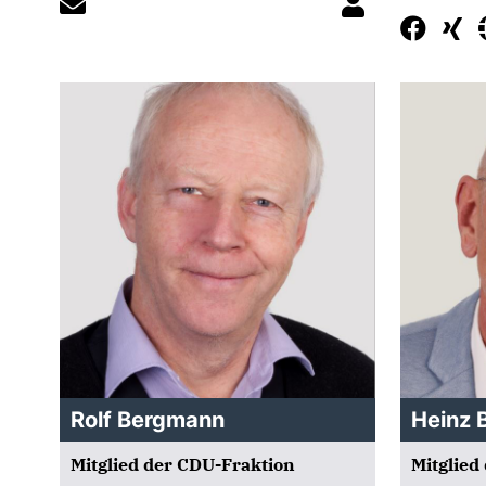
Rolf Bergmann
Heinz 
Mitglied der CDU-Fraktion
Mitglied