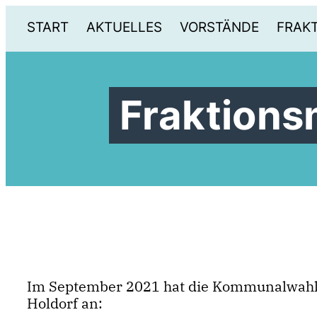
START
AKTUELLES
VORSTÄNDE
FRAK
Fraktions
Im September 2021 hat die Kommunalwahl 
Holdorf an: