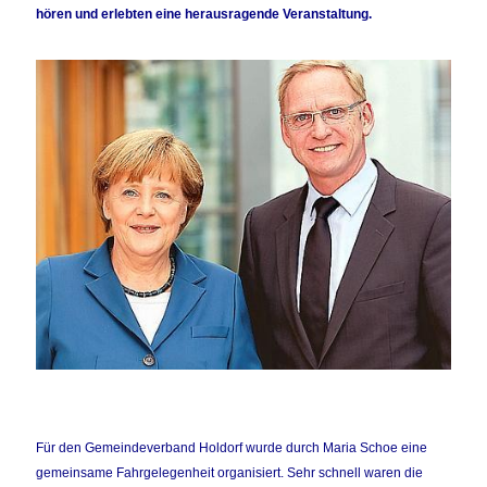
hören und erlebten eine herausragende Veranstaltung.
Für den Gemeindeverband Holdorf wurde durch Maria Schoe eine
gemeinsame Fahrgelegenheit organisiert. Sehr schnell waren die