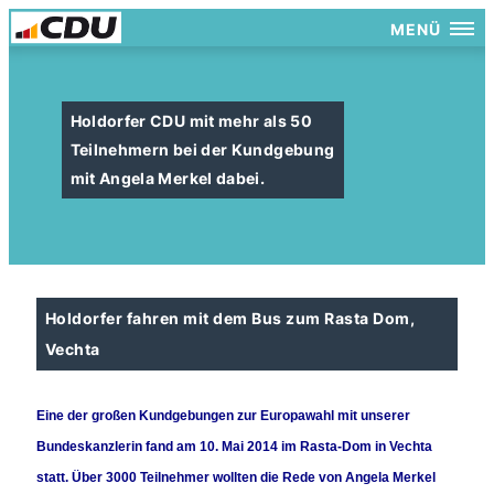
MENÜ
Holdorfer CDU mit mehr als 50
Teilnehmern bei der Kundgebung
mit Angela Merkel dabei.
Holdorfer fahren mit dem Bus zum Rasta Dom,
Vechta
Eine der großen Kundgebungen zur Europawahl mit unserer
Bundeskanzlerin fand am 10. Mai 2014 im Rasta-Dom in Vechta
statt. Über 3000 Teilnehmer wollten die Rede von Angela Merkel