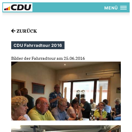
MENÜ
ZURÜCK
CDU Fahrradtour 2016
Bilder der Fahrradtour am 25.06.2016